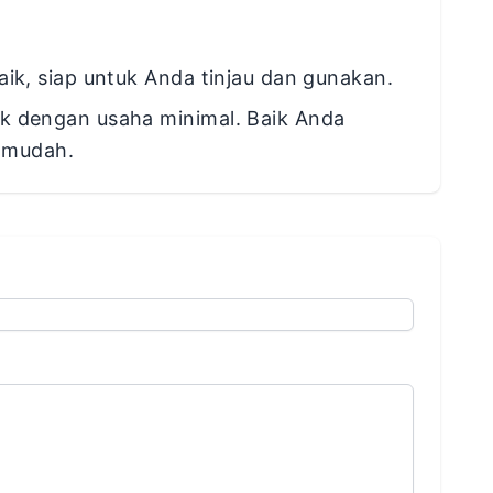
ik, siap untuk Anda tinjau dan gunakan.
ik dengan usaha minimal. Baik Anda
 mudah.