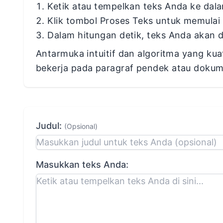
Ketik atau tempelkan teks Anda ke dal
Klik tombol Proses Teks untuk memulai 
Dalam hitungan detik, teks Anda akan d
Antarmuka intuitif dan algoritma yang k
bekerja pada paragraf pendek atau dok
Judul:
(Opsional)
Masukkan teks Anda: