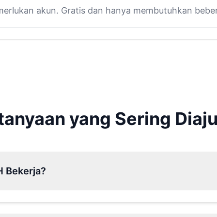
erlukan akun. Gratis dan hanya membutuhkan beber
tanyaan yang Sering Diaj
 Bekerja?