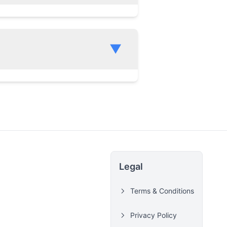
▼
Legal
Terms & Conditions
Privacy Policy