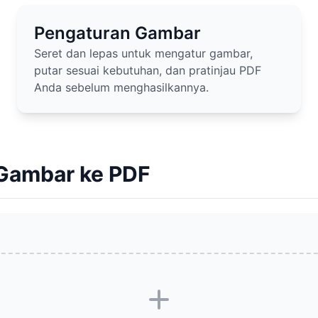
Pengaturan Gambar
Seret dan lepas untuk mengatur gambar,
putar sesuai kebutuhan, dan pratinjau PDF
Anda sebelum menghasilkannya.
Gambar ke PDF