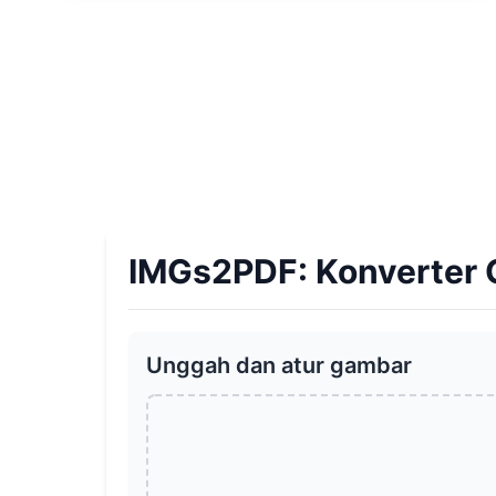
IMGs2PDF: Konverter 
Unggah dan atur gambar