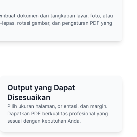
buat dokumen dari tangkapan layar, foto, atau
an-lepas, rotasi gambar, dan pengaturan PDF yang
Output yang Dapat
Disesuaikan
Pilih ukuran halaman, orientasi, dan margin.
Dapatkan PDF berkualitas profesional yang
sesuai dengan kebutuhan Anda.