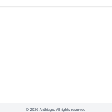
© 2026 Anthiago. All rights reserved.