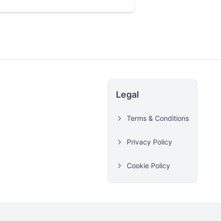
Legal
Terms & Conditions
Privacy Policy
Cookie Policy