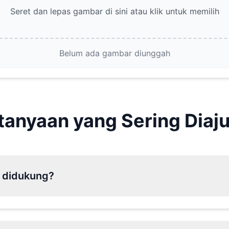
Seret dan lepas gambar di sini atau klik untuk memilih
Belum ada gambar diunggah
tanyaan yang Sering Diaj
g didukung?