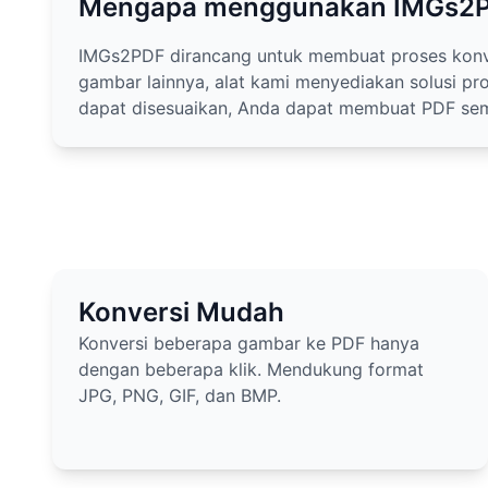
Mengapa menggunakan IMGs2
IMGs2PDF dirancang untuk membuat proses konve
gambar lainnya, alat kami menyediakan solusi pro
dapat disesuaikan, Anda dapat membuat PDF sem
Konversi Mudah
Konversi beberapa gambar ke PDF hanya
dengan beberapa klik. Mendukung format
JPG, PNG, GIF, dan BMP.